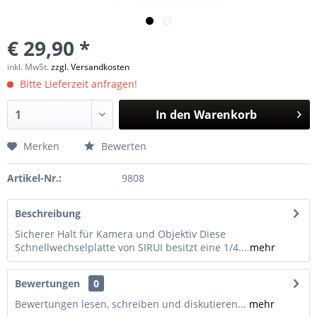
€ 29,90 *
inkl. MwSt.
zzgl. Versandkosten
Bitte Lieferzeit anfragen!
In den
Warenkorb
Merken
Bewerten
Artikel-Nr.:
9808
Beschreibung
Sicherer Halt für Kamera und Objektiv Diese
Schnellwechselplatte von SIRUI besitzt eine 1/4...
mehr
Bewertungen
0
Bewertungen lesen, schreiben und diskutieren...
mehr