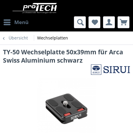
Menü
Übersicht
Wechselplatten
TY-50 Wechselplatte 50x39mm für Arca
Swiss Aluminium schwarz