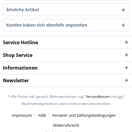
Ähnliche Artikel
Kunden haben sich ebenfalls angesehen
Service Hotline
Shop Service
Informationen
Newsletter
* Alle Preise inkl. gesetzl. Mehrwertsteuer zzgl.
Versandkosten
und ggf.
Nachnahmegebühren, wenn nicht anders beschrieben
Impressum
AGB
Versand- und Zahlungsbedingungen
Widerrufsrecht