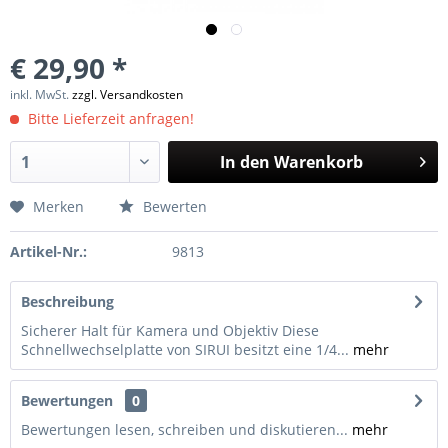
€ 29,90 *
inkl. MwSt.
zzgl. Versandkosten
Bitte Lieferzeit anfragen!
In den
Warenkorb
Merken
Bewerten
Artikel-Nr.:
9813
Beschreibung
Sicherer Halt für Kamera und Objektiv Diese
Schnellwechselplatte von SIRUI besitzt eine 1/4...
mehr
Bewertungen
0
Bewertungen lesen, schreiben und diskutieren...
mehr