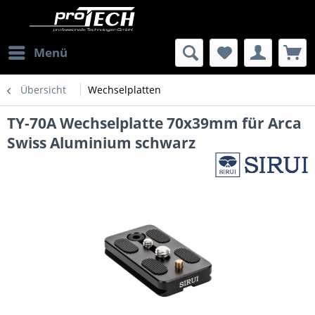
Menü
Übersicht
Wechselplatten
TY-70A Wechselplatte 70x39mm für Arca
Swiss Aluminium schwarz