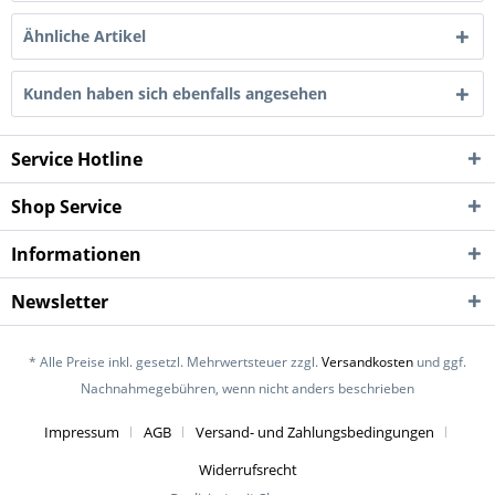
Ähnliche Artikel
Kunden haben sich ebenfalls angesehen
Service Hotline
Shop Service
Informationen
Newsletter
* Alle Preise inkl. gesetzl. Mehrwertsteuer zzgl.
Versandkosten
und ggf.
Nachnahmegebühren, wenn nicht anders beschrieben
Impressum
AGB
Versand- und Zahlungsbedingungen
Widerrufsrecht