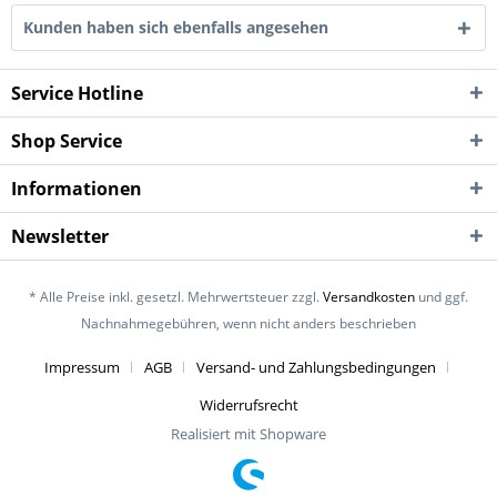
Kunden haben sich ebenfalls angesehen
Service Hotline
Shop Service
Informationen
Newsletter
* Alle Preise inkl. gesetzl. Mehrwertsteuer zzgl.
Versandkosten
und ggf.
Nachnahmegebühren, wenn nicht anders beschrieben
Impressum
AGB
Versand- und Zahlungsbedingungen
Widerrufsrecht
Realisiert mit Shopware