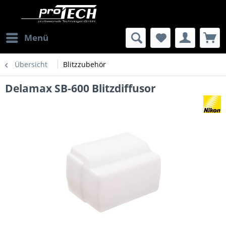
Menü
Übersicht
Blitzzubehör
Delamax SB-600 Blitzdiffusor