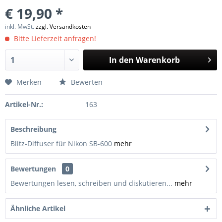
€ 19,90 *
inkl. MwSt.
zzgl. Versandkosten
Bitte Lieferzeit anfragen!
In den
Warenkorb
Merken
Bewerten
Artikel-Nr.:
163
Beschreibung
Blitz-Diffuser für Nikon SB-600
mehr
Bewertungen
0
Bewertungen lesen, schreiben und diskutieren...
mehr
Ähnliche Artikel