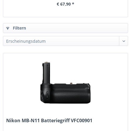
€ 67,90 *
Filtern
Nikon MB-N11 Batteriegriff VFC00901