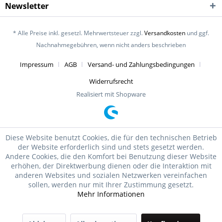
Newsletter
* Alle Preise inkl. gesetzl. Mehrwertsteuer zzgl.
Versandkosten
und ggf.
Nachnahmegebühren, wenn nicht anders beschrieben
Impressum
AGB
Versand- und Zahlungsbedingungen
Widerrufsrecht
Realisiert mit Shopware
Diese Website benutzt Cookies, die für den technischen Betrieb
der Website erforderlich sind und stets gesetzt werden.
Andere Cookies, die den Komfort bei Benutzung dieser Website
erhöhen, der Direktwerbung dienen oder die Interaktion mit
anderen Websites und sozialen Netzwerken vereinfachen
sollen, werden nur mit Ihrer Zustimmung gesetzt.
Mehr Informationen