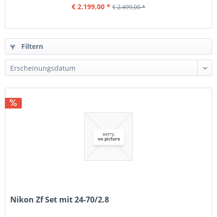
€ 2.199,00 *
€ 2.499,00 *
Filtern
Nikon Zf Set mit 24-70/2.8