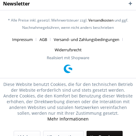
Newsletter
* Alle Preise inkl. gesetzl. Mehrwertsteuer zzgl.
Versandkosten
und ggf.
Nachnahmegebühren, wenn nicht anders beschrieben
Impressum
AGB
Versand- und Zahlungsbedingungen
Widerrufsrecht
Realisiert mit Shopware
Diese Website benutzt Cookies, die für den technischen Betrieb
der Website erforderlich sind und stets gesetzt werden.
Andere Cookies, die den Komfort bei Benutzung dieser Website
erhöhen, der Direktwerbung dienen oder die Interaktion mit
anderen Websites und sozialen Netzwerken vereinfachen
sollen, werden nur mit Ihrer Zustimmung gesetzt.
Mehr Informationen