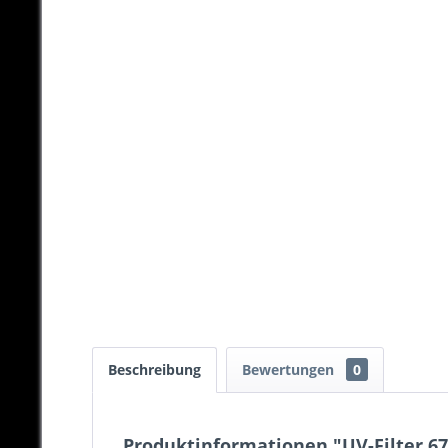
Beschreibung
Bewertungen
0
Produktinformationen "UV-Filter 