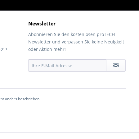
Newsletter
Abonnieren Sie den kostenlosen proTECH
Newsletter und verpassen Sie keine Neuigkeit
gen
oder Aktion mehr!
ht anders beschrieben