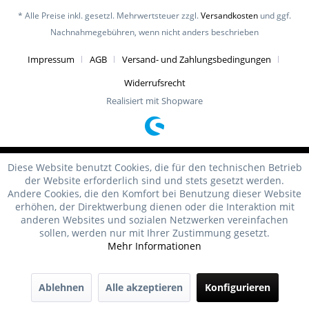
* Alle Preise inkl. gesetzl. Mehrwertsteuer zzgl.
Versandkosten
und ggf.
Nachnahmegebühren, wenn nicht anders beschrieben
Impressum
AGB
Versand- und Zahlungsbedingungen
Widerrufsrecht
Realisiert mit Shopware
Diese Website benutzt Cookies, die für den technischen Betrieb
der Website erforderlich sind und stets gesetzt werden.
Andere Cookies, die den Komfort bei Benutzung dieser Website
erhöhen, der Direktwerbung dienen oder die Interaktion mit
anderen Websites und sozialen Netzwerken vereinfachen
sollen, werden nur mit Ihrer Zustimmung gesetzt.
Mehr Informationen
Ablehnen
Alle akzeptieren
Konfigurieren