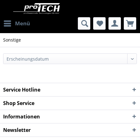
Menü
Sonstige
Service Hotline
Shop Service
Informationen
Newsletter