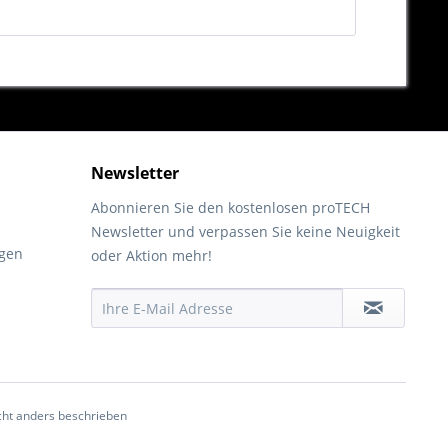
Newsletter
Abonnieren Sie den kostenlosen proTECH
Newsletter und verpassen Sie keine Neuigkeit
gen
oder Aktion mehr!
ht anders beschrieben