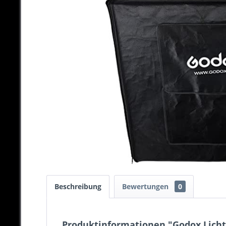
Beschreibung
Bewertungen
0
Produktinformationen "Godox Lichtz