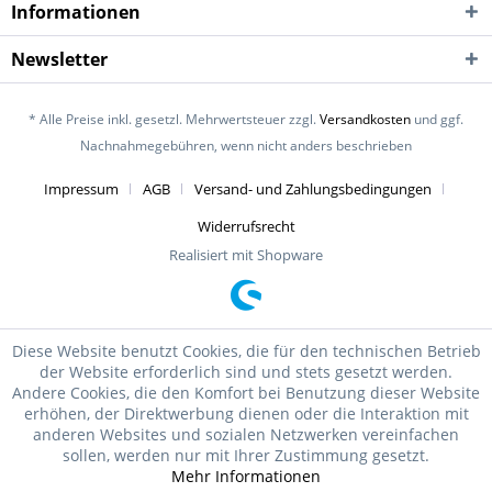
Informationen
Newsletter
* Alle Preise inkl. gesetzl. Mehrwertsteuer zzgl.
Versandkosten
und ggf.
Nachnahmegebühren, wenn nicht anders beschrieben
Impressum
AGB
Versand- und Zahlungsbedingungen
Widerrufsrecht
Realisiert mit Shopware
Diese Website benutzt Cookies, die für den technischen Betrieb
der Website erforderlich sind und stets gesetzt werden.
Andere Cookies, die den Komfort bei Benutzung dieser Website
erhöhen, der Direktwerbung dienen oder die Interaktion mit
anderen Websites und sozialen Netzwerken vereinfachen
sollen, werden nur mit Ihrer Zustimmung gesetzt.
Mehr Informationen