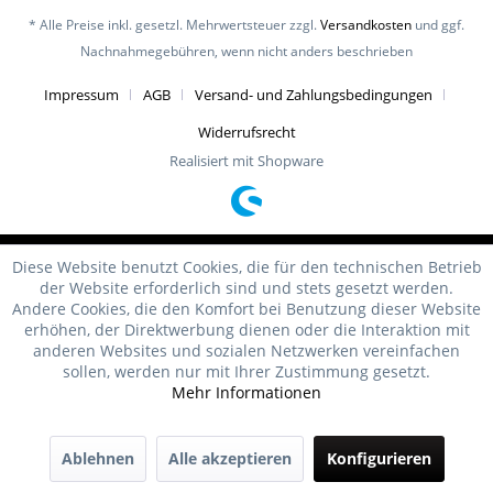
* Alle Preise inkl. gesetzl. Mehrwertsteuer zzgl.
Versandkosten
und ggf.
Nachnahmegebühren, wenn nicht anders beschrieben
Impressum
AGB
Versand- und Zahlungsbedingungen
Widerrufsrecht
Realisiert mit Shopware
Diese Website benutzt Cookies, die für den technischen Betrieb
der Website erforderlich sind und stets gesetzt werden.
Andere Cookies, die den Komfort bei Benutzung dieser Website
erhöhen, der Direktwerbung dienen oder die Interaktion mit
anderen Websites und sozialen Netzwerken vereinfachen
sollen, werden nur mit Ihrer Zustimmung gesetzt.
Mehr Informationen
Ablehnen
Alle akzeptieren
Konfigurieren