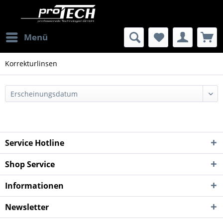
Menü
Korrekturlinsen
Service Hotline
Shop Service
Informationen
Newsletter