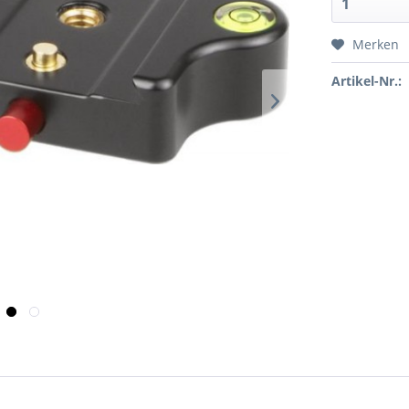
Merken
Artikel-Nr.: