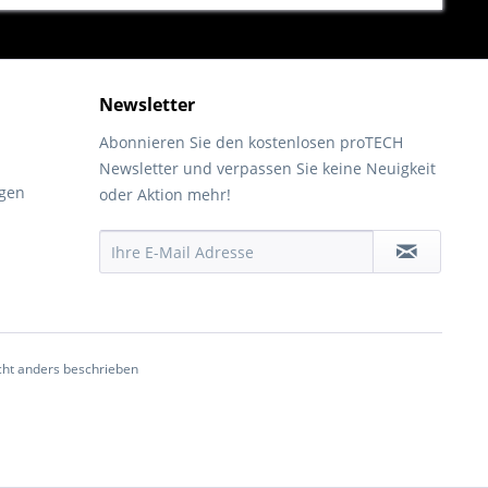
Newsletter
Abonnieren Sie den kostenlosen proTECH
Newsletter und verpassen Sie keine Neuigkeit
gen
oder Aktion mehr!
ht anders beschrieben