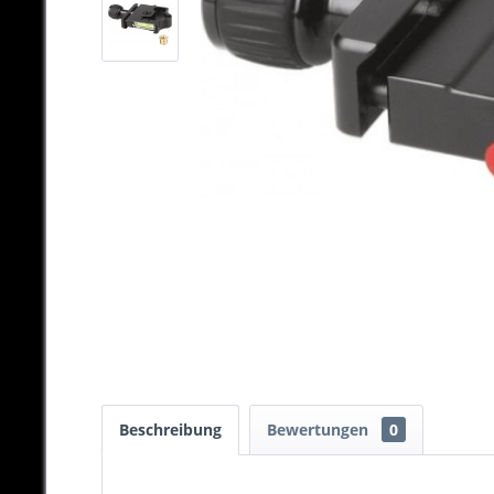
Beschreibung
Bewertungen
0