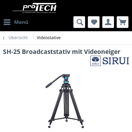
Menü
Übersicht
Videostative
SH-25 Broadcaststativ mit Videoneiger