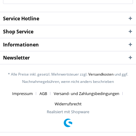
Service Hotline
Shop Service
Informationen
Newsletter
* Alle Preise inkl. gesetzl. Mehrwertsteuer zzgl.
Versandkosten
und ggf.
Nachnahmegebühren, wenn nicht anders beschrieben
Impressum
AGB
Versand- und Zahlungsbedingungen
Widerrufsrecht
Realisiert mit Shopware