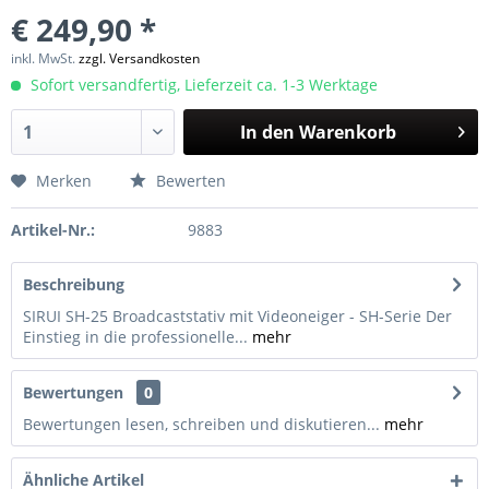
€ 249,90 *
inkl. MwSt.
zzgl. Versandkosten
Sofort versandfertig, Lieferzeit ca. 1-3 Werktage
In den
Warenkorb
Merken
Bewerten
Artikel-Nr.:
9883
Beschreibung
SIRUI SH-25 Broadcaststativ mit Videoneiger - SH-Serie Der
Einstieg in die professionelle...
mehr
Bewertungen
0
Bewertungen lesen, schreiben und diskutieren...
mehr
Ähnliche Artikel