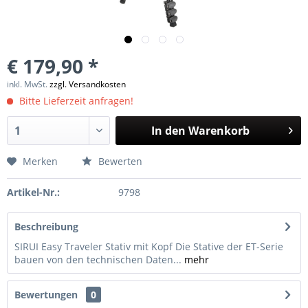
€ 179,90 *
inkl. MwSt.
zzgl. Versandkosten
Bitte Lieferzeit anfragen!
In den
Warenkorb
Merken
Bewerten
Artikel-Nr.:
9798
Beschreibung
SIRUI Easy Traveler Stativ mit Kopf Die Stative der ET-Serie
bauen von den technischen Daten...
mehr
Bewertungen
0