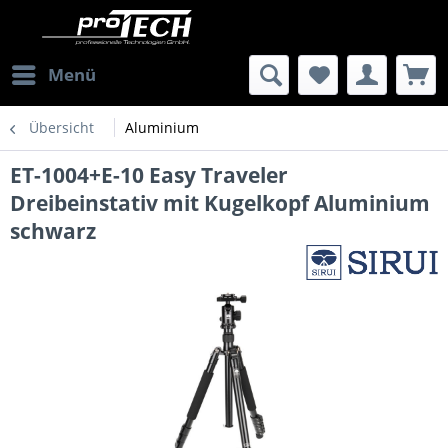
Menü
Übersicht
Aluminium
ET-1004+E-10 Easy Traveler
Dreibeinstativ mit Kugelkopf Aluminium
schwarz