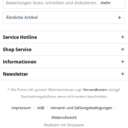
Bewertungen lesen, schreiben und diskutieren...
mehr
Ähnliche Artikel
Service Hotline
Shop Service
Informationen
Newsletter
* Alle Preise inkl. gesetzl. Mehrwertsteuer zzgl.
Versandkosten
und ggf.
Nachnahmegebühren, wenn nicht anders beschrieben
Impressum
AGB
Versand- und Zahlungsbedingungen
Widerrufsrecht
Realisiert mit Shopware