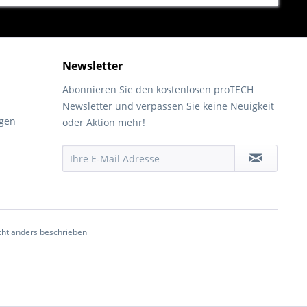
Newsletter
Abonnieren Sie den kostenlosen proTECH
Newsletter und verpassen Sie keine Neuigkeit
gen
oder Aktion mehr!
ht anders beschrieben