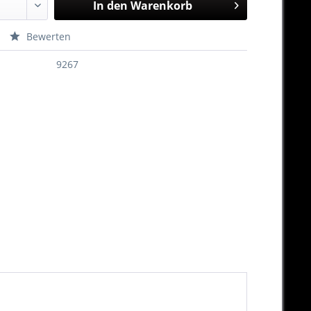
In den
Warenkorb
Bewerten
9267