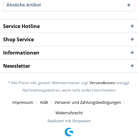
Ähnliche Artikel
Service Hotline
Shop Service
Informationen
Newsletter
* Alle Preise inkl. gesetzl. Mehrwertsteuer zzgl.
Versandkosten
und ggf.
Nachnahmegebühren, wenn nicht anders beschrieben
Impressum
AGB
Versand- und Zahlungsbedingungen
Widerrufsrecht
Realisiert mit Shopware