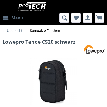
Menü
Übersicht
Kompakte Taschen
Lowepro Tahoe CS20 schwarz