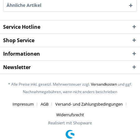
Ähnliche Artikel
Service Hotline
Shop Service
Informationen
Newsletter
* Alle Preise inkl. gesetzl. Mehrwertsteuer zzgl.
Versandkosten
und ggf.
Nachnahmegebühren, wenn nicht anders beschrieben
Impressum
AGB
Versand- und Zahlungsbedingungen
Widerrufsrecht
Realisiert mit Shopware