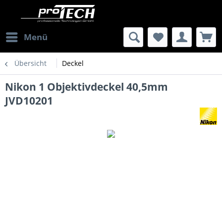
Menü
Übersicht
Deckel
Nikon 1 Objektivdeckel 40,5mm
JVD10201