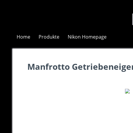
Home
Produkte
Nikon Homepage
Manfrotto Getriebeneige