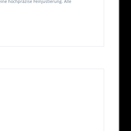
ine hochpräzise Feinjustierung. Alle