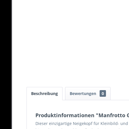
Beschreibung
Bewertungen
0
Produktinformationen "Manfrotto G
Dieser einzigartige Neigekopf für Kleinbild- und