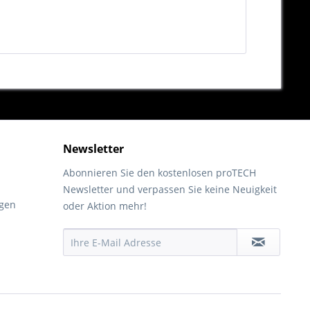
Newsletter
Abonnieren Sie den kostenlosen proTECH
Newsletter und verpassen Sie keine Neuigkeit
gen
oder Aktion mehr!