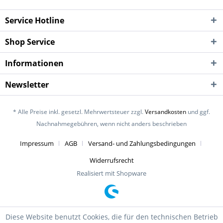
Service Hotline
Shop Service
Informationen
Newsletter
* Alle Preise inkl. gesetzl. Mehrwertsteuer zzgl.
Versandkosten
und ggf.
Nachnahmegebühren, wenn nicht anders beschrieben
Impressum
AGB
Versand- und Zahlungsbedingungen
Widerrufsrecht
Realisiert mit Shopware
Diese Website benutzt Cookies, die für den technischen Betrieb