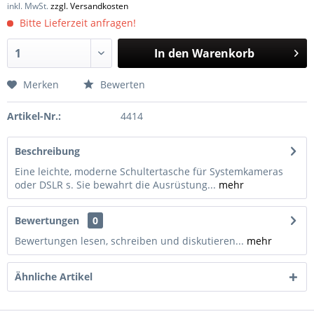
inkl. MwSt.
zzgl. Versandkosten
Bitte Lieferzeit anfragen!
In den
Warenkorb
Merken
Bewerten
Artikel-Nr.:
4414
Beschreibung
Eine leichte, moderne Schultertasche für Systemkameras
oder DSLR s. Sie bewahrt die Ausrüstung...
mehr
Bewertungen
0
Bewertungen lesen, schreiben und diskutieren...
mehr
Ähnliche Artikel