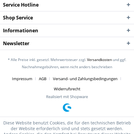
Service Hotline
Shop Service
Informationen
Newsletter
* Alle Preise inkl. gesetzl. Mehrwertsteuer zzgl.
Versandkosten
und ggf.
Nachnahmegebühren, wenn nicht anders beschrieben
Impressum
AGB
Versand- und Zahlungsbedingungen
Widerrufsrecht
Realisiert mit Shopware
Diese Website benutzt Cookies, die für den technischen Betrieb
der Website erforderlich sind und stets gesetzt werden.