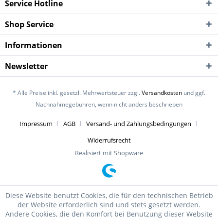
Service Hotline
Shop Service
Informationen
Newsletter
* Alle Preise inkl. gesetzl. Mehrwertsteuer zzgl.
Versandkosten
und ggf.
Nachnahmegebühren, wenn nicht anders beschrieben
Impressum
AGB
Versand- und Zahlungsbedingungen
Widerrufsrecht
Realisiert mit Shopware
Diese Website benutzt Cookies, die für den technischen Betrieb
der Website erforderlich sind und stets gesetzt werden.
Andere Cookies, die den Komfort bei Benutzung dieser Website