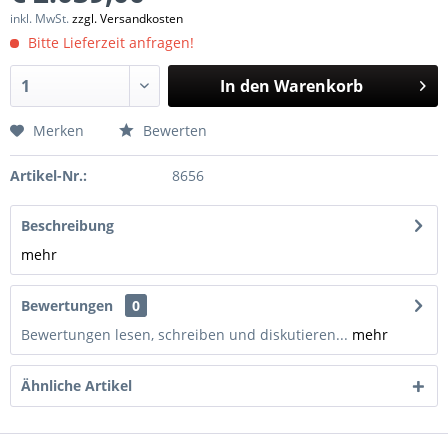
inkl. MwSt.
zzgl. Versandkosten
Bitte Lieferzeit anfragen!
In den
Warenkorb
Merken
Bewerten
Artikel-Nr.:
8656
Beschreibung
mehr
Bewertungen
0
Bewertungen lesen, schreiben und diskutieren...
mehr
Ähnliche Artikel