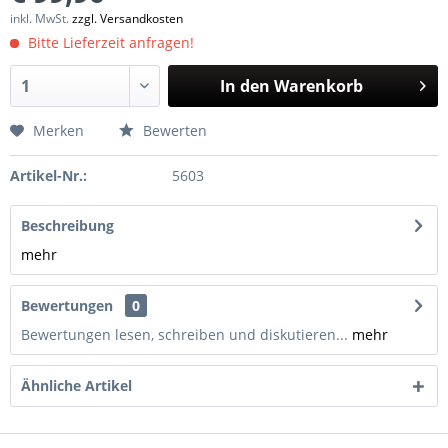
inkl. MwSt.
zzgl. Versandkosten
Bitte Lieferzeit anfragen!
In den
Warenkorb
Merken
Bewerten
Artikel-Nr.:
5603
Beschreibung
mehr
Bewertungen
0
Bewertungen lesen, schreiben und diskutieren...
mehr
Ähnliche Artikel