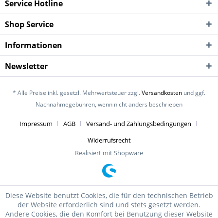
Service Hotline
Shop Service
Informationen
Newsletter
* Alle Preise inkl. gesetzl. Mehrwertsteuer zzgl.
Versandkosten
und ggf.
Nachnahmegebühren, wenn nicht anders beschrieben
Impressum
AGB
Versand- und Zahlungsbedingungen
Widerrufsrecht
Realisiert mit Shopware
Diese Website benutzt Cookies, die für den technischen Betrieb
der Website erforderlich sind und stets gesetzt werden.
Andere Cookies, die den Komfort bei Benutzung dieser Website