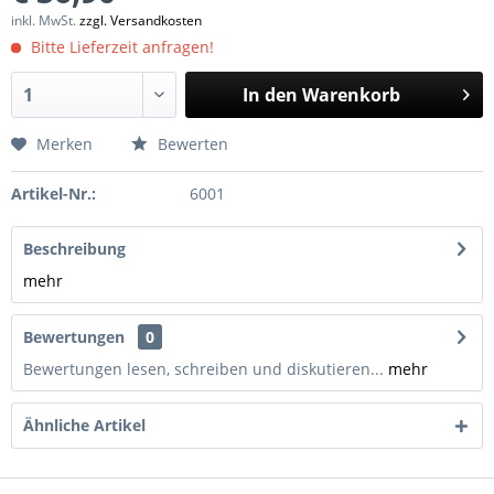
inkl. MwSt.
zzgl. Versandkosten
Bitte Lieferzeit anfragen!
In den
Warenkorb
Merken
Bewerten
Artikel-Nr.:
6001
Beschreibung
mehr
Bewertungen
0
Bewertungen lesen, schreiben und diskutieren...
mehr
Ähnliche Artikel