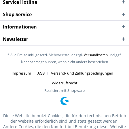
Service Hotline
Shop Service
Informationen
Newsletter
* Alle Preise inkl. gesetzl. Mehrwertsteuer zzgl.
Versandkosten
und ggf.
Nachnahmegebühren, wenn nicht anders beschrieben
Impressum
AGB
Versand- und Zahlungsbedingungen
Widerrufsrecht
Realisiert mit Shopware
Diese Website benutzt Cookies, die für den technischen Betrieb
der Website erforderlich sind und stets gesetzt werden.
Andere Cookies, die den Komfort bei Benutzung dieser Website