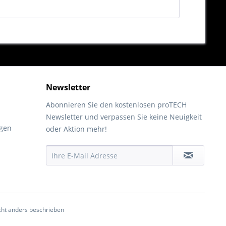
Newsletter
Abonnieren Sie den kostenlosen proTECH
Newsletter und verpassen Sie keine Neuigkeit
gen
oder Aktion mehr!
ht anders beschrieben