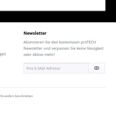
Newsletter
Abonnieren Sie den kostenlosen proTECH
Newsletter und verpassen Sie keine Neuigkeit
gen
oder Aktion mehr!
ht anders beschrieben