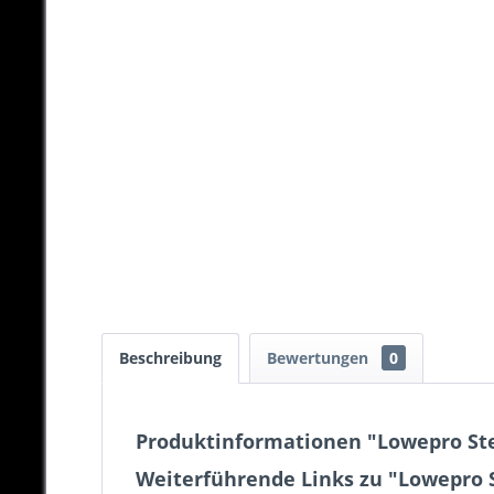
Beschreibung
Bewertungen
0
Produktinformationen "Lowepro St
Weiterführende Links zu "Lowepro 