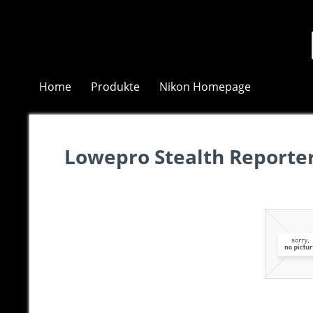
Home
Produkte
Nikon Homepage
Lowepro Stealth Reporte